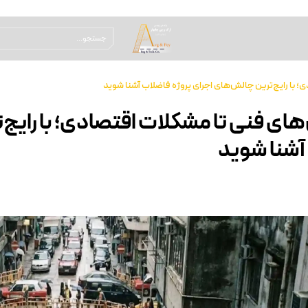
؛ با رایج‌ترین چالش‌های اجرای پروژه فاضلاب آشنا شوید
های فنی تا مشکلات اقتصادی؛ با رایج‌
آشنا شوید