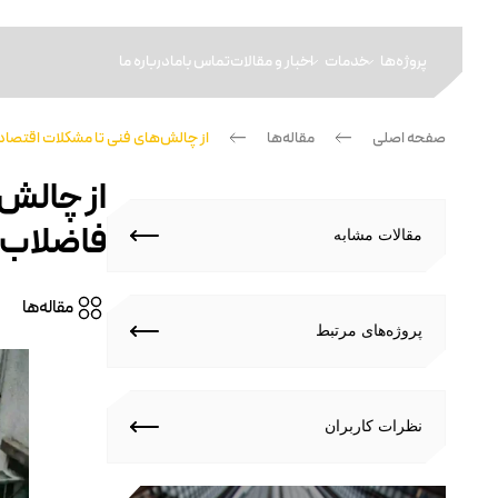
پروژه‌ها
خدمات
اخبار و مقالات
تماس باما
درباره ما
صفحه اصلی
—
مقاله‌ها
—
از چالش‌های فنی تا مشکلات اقتصادی
از چالش‌
فاضلاب 
مقالات مشابه
مقاله‌ها
پرو‌ژه‌های مرتبط
نظرات کاربران