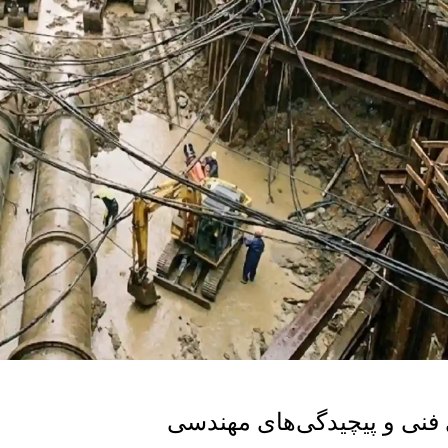
فنی و پیچیدگی‌های مهندسی