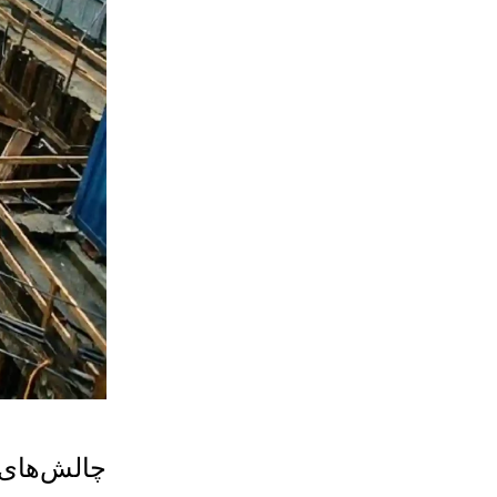
چالش‌های 