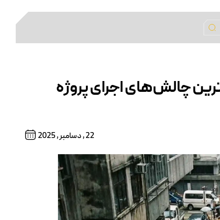
ترین چالش‌های اجرای پروژه
22 , دسامبر , 2025