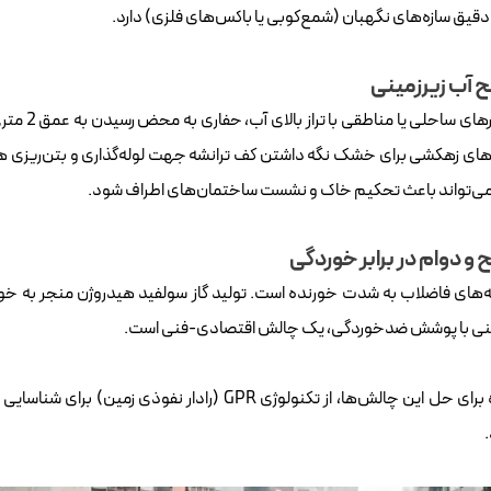
دقیق سازه‌های نگهبان (شمع‌کوبی یا باکس‌های فلزی) دارد.
آب زیرزمینی
در بسیاری
ای زهکشی برای خشک نگه داشتن کف ترانشه جهت لوله‌گذاری و بتن‌ریزی هزین
می‌تواند باعث تحکیم خاک و نشست ساختمان‌های اطراف شود.
 و دوام در برابر خوردگی
های فاضلاب به شدت خورنده است. تولید گاز سولفید هیدروژن منجر به خوردگ
امروزه برای حل این چالش‌ها، از تکنولوژی GPR (را