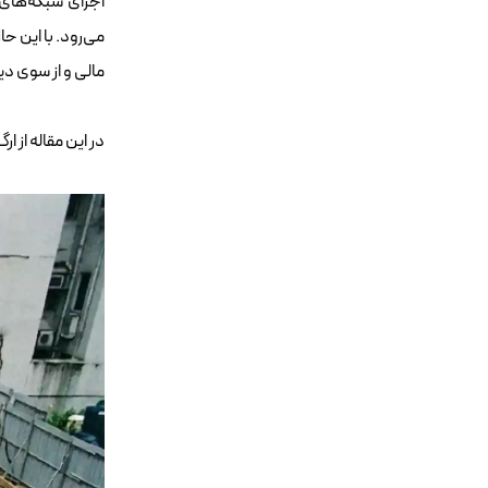
اجرای شبکه‌های 
می‌رود. با این 
مالی و از سوی دی
در این مقاله از
ارگ