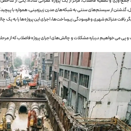
جمع‌آوری و تصفیه فاضلاب، فراتر از یک پروژه عمرانی ساده، یکی از شاخ
حال، گذشتن از سیستم‌های سنتی به شبکه‌های مدرن زیرزمینی، همواره با پیچ
گر بافت متراکم شهری و فرسودگی زیرساخت‌ها، اجرای این پروژه‌ها را به یک چ
 و پی
می‌خواهیم درباره مشکلات و چالش‌های اجرای پروژه فاضلاب که از مرحله