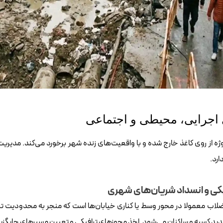
اجرایی، محیطی و اجتماعی
روژه از روی کاغذ خارج شده و با واقعیت‌های زنده شهر برخورد می‌کند. مد
ارد.
یکی و انسداد شریان‌های شهری
اب معمولا در محور وسط یا کناری خیابان‌ها است که منجر به محدودیت ترد
دید کسبه و ساکنان می‌شود. اخذ مجوزهای ترافیکی و تعیین مسیرهای جایگزی