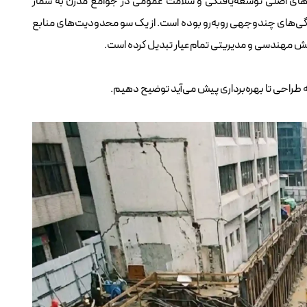
ص‌های اصلی توسعه‌یافتگی و سلامت عمومی در جوامع مدرن به شمار
یدگی‌های چندوجهی روبه‌رو بوده است. از یک سو محدودیت‌های منابع
الش مهندسی و مدیریتی تمام‌عیار تبدیل کرده است.
 طراحی تا بهره‌برداری پیش می‌آید توضیح دهیم.