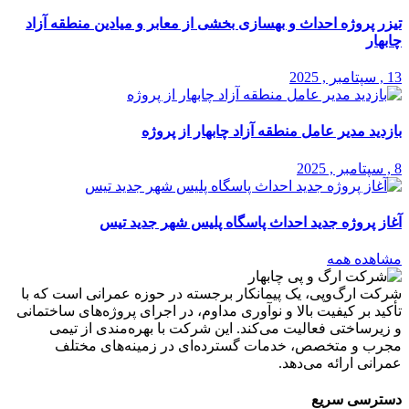
تیزر پروژه احداث و بهسازی بخشی از معابر و میادین منطقه آزاد
چابهار
13 , سپتامبر , 2025
بازدید مدیر عامل منطقه آزاد چابهار از پروژه
8 , سپتامبر , 2025
آغاز پروژه جدید احداث پاسگاه پلیس شهر جدید تیس
مشاهده همه
شرکت ارگ‌وپی، یک پیمانکار برجسته در حوزه عمرانی است که با
تأکید بر کیفیت بالا و نوآوری مداوم، در اجرای پروژه‌های ساختمانی
و زیرساختی فعالیت می‌کند. این شرکت با بهره‌مندی از تیمی
مجرب و متخصص، خدمات گسترده‌ای در زمینه‌های مختلف
عمرانی ارائه می‌دهد.
دسترسی سریع