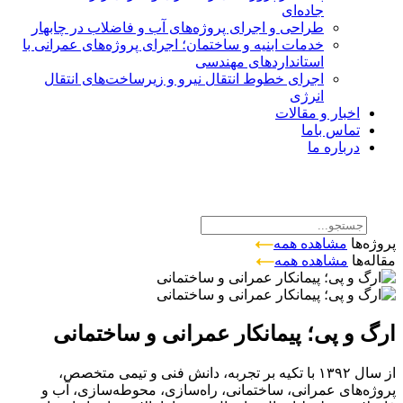
جاده‌ای
طراحی و اجرای پروژه‌های آب و فاضلاب در چابهار
خدمات ابنیه و ساختمان؛ اجرای پروژه‌های عمرانی با
استانداردهای مهندسی
اجرای خطوط انتقال نیرو و زیرساخت‌های انتقال
انرژی
اخبار و مقالات
تماس باما
درباره ما
پروژه‌ها
مشاهده همه
مقاله‌ها
مشاهده همه
ارگ و پی؛ پیمانکار عمرانی و ساختمانی
از سال ۱۳۹۲ با تکیه بر تجربه، دانش فنی و تیمی متخصص،
پروژه‌های عمرانی، ساختمانی، راه‌سازی، محوطه‌سازی، آب و