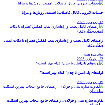
خدمات لایروبی کانال فاضلاب؛ اهمیت، روش‌ها و مزایا
13 , جولای , 2025
راهنمای کامل نصب و راه‌اندازی پمپ کفکش (همراه با نکات ایمنی
و کاربردی)
مشاهده همه
22 , جولای , 2026
لوله‌های پلی‌اتیلن یا چدن؛ کدام بهتر است؟
19 , جولای , 2026
تفاوت سازه بتنی و فولادی؛ راهنمای جامع انتخاب بهترین اسکلت
ساختمان