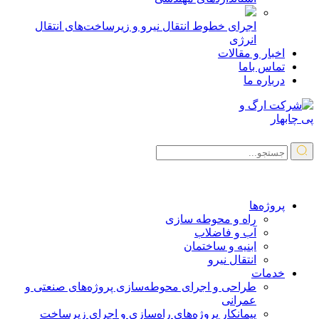
اجرای خطوط انتقال نیرو و زیرساخت‌های انتقال
انرژی
اخبار و مقالات
تماس باما
درباره ما
پروژه‌ها
راه و محوطه سازی
آب و فاضلاب
ابنیه و ساختمان
انتقال نیرو
خدمات
طراحی و اجرای محوطه‌سازی پروژه‌های صنعتی و
عمرانی
پیمانکار پروژه‌های راه‌سازی و اجرای زیرساخت