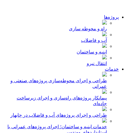
پروژه‌ها
راه و محوطه سازی
آب و فاضلاب
ابنیه و ساختمان
انتقال نیرو
خدمات
طراحی و اجرای محوطه‌سازی پروژه‌های صنعتی و
عمرانی
پیمانکار پروژه‌های راه‌سازی و اجرای زیرساخت
جاده‌ای
طراحی و اجرای پروژه‌های آب و فاضلاب در چابهار
خدمات ابنیه و ساختمان؛ اجرای پروژه‌های عمرانی با
استانداردهای مهندسی