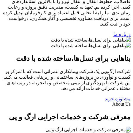
فاضلاب، خطوط انتقال و انتقال نیرو را با بالاترین استانداردهای
کیفی اجرا کرده‌ایم. تعهد به کیفیت، مدیریت دقیق پروژه و رعایت
زمان‌بندی، ما را به انتخابی قابل اعتماد برای کارفرمایان تبدیل کرده
است. برای دریافت مشاوره تخصصی و آغاز همکاری، درخواست
خود را ثبت کنید.
درباره ما
بناهایی برای نسل‌ها، ساخته شده با دقت
شرکت ارگ‌و‌پی یک شرکت پیمانکاری عمرانی است که با تمرکز بر
کیفیت و نوآوری در پروژه‌های ساختمانی و زیربنایی فعالیت می‌کند.
این شرکت با بهره‌گیری از تیمی متخصص و با تجربه، در زمینه‌های
مختلف عمرانی خدمات ارائه می‌دهد.
مشاوره خرید
About Us
معرفی شرکت و خدمات اجرایی ارگ و پی