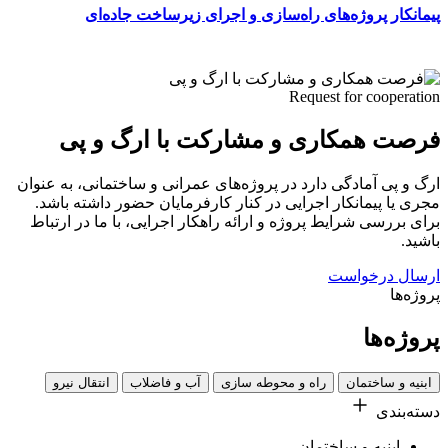
پیمانکار پروژه‌های راه‌سازی و اجرای زیرساخت جاده‌ای
Request for cooperation
فرصت همکاری و مشارکت با ارگ و پی
ارگ و پی آمادگی دارد در پروژه‌های عمرانی و ساختمانی، به عنوان
مجری یا پیمانکار اجرایی در کنار کارفرمایان حضور داشته باشد.
برای بررسی شرایط پروژه و ارائه راهکار اجرایی، با ما در ارتباط
باشید.
ارسال درخواست
پروژه‌ها
پروژه‌ها
ابنیه و ساختمان
راه‌ و محوطه سازی
آب و فاضلاب
انتقال نیرو
دسته‌بندی‌
ابنیه و ساختمان