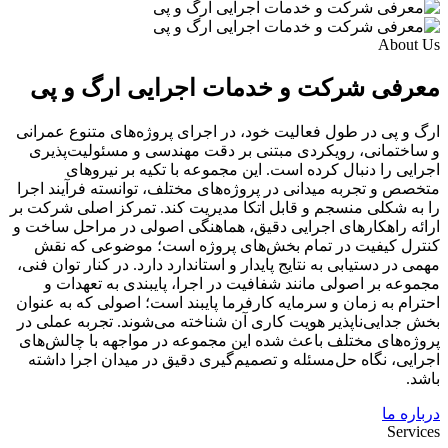
About Us
معرفی شرکت و خدمات اجرایی ارگ و پی
ارگ و پی در طول فعالیت خود، در اجرای پروژه‌های متنوع عمرانی
و ساختمانی، رویکردی مبتنی بر دقت مهندسی و مسئولیت‌پذیری
اجرایی را دنبال کرده است. این مجموعه با تکیه بر نیروهای
متخصص و تجربه میدانی در پروژه‌های مختلف، توانسته فرآیند اجرا
را به شکلی منسجم و قابل اتکا مدیریت کند. تمرکز اصلی شرکت بر
ارائه راهکارهای اجرایی دقیق، هماهنگی اصولی در مراحل ساخت و
کنترل کیفیت در تمام بخش‌های پروژه است؛ موضوعی که نقش
مهمی در دستیابی به نتایج پایدار و استاندارد دارد. در کنار توان فنی،
مجموعه بر اصولی مانند شفافیت در اجرا، پایبندی به تعهدات و
احترام به زمان و سرمایه کارفرما پایبند است؛ اصولی که به عنوان
بخش جدایی‌ناپذیر هویت کاری آن شناخته می‌شوند. تجربه عملی در
پروژه‌های مختلف باعث شده این مجموعه در مواجهه با چالش‌های
اجرایی، نگاه حل‌مسئله و تصمیم‌گیری دقیق در میدان اجرا داشته
باشد.
درباره ما
Services