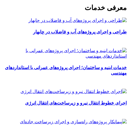
معرفی خدمات
طراحی و اجرای پروژه‌های آب و فاضلاب در چابهار
خدمات ابنیه و ساختمان؛ اجرای پروژه‌های عمرانی با استانداردهای
مهندسی
اجرای خطوط انتقال نیرو و زیرساخت‌های انتقال انرژی