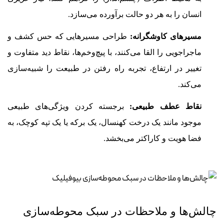
انسان را به هر دو حالت برآورده می‌سازد.
مسیرهای کاوشگرانه:
طراحی مسیرهایی که حس کشف و
ماجراجویی را القا می‌کنند، با پیچ‌وخم‌ها، نقاط دید متفاوت و
تغییر در ارتفاع، تجربه راه رفتن در طبیعت را شبیه‌سازی
می‌کند.
نقاط عطف طبیعی:
برجسته کردن ویژگی‌های طبیعی
موجود مانند یک درخت کهنسال، یک برکه یا یک تپه کوچک، به
فضا هویت و کاراکتر می‌بخشد.
چالش‌ها و ملاحظات در سبک محوطه‌سازی