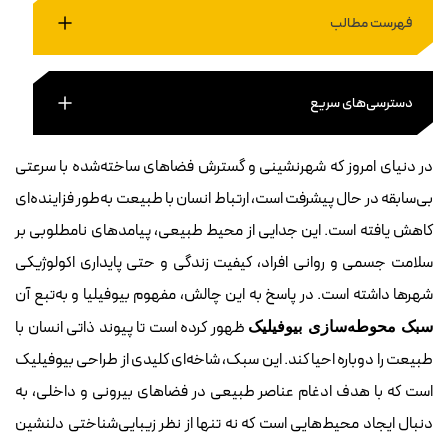
فهرست مطالب
دسترسی‌های سریع
در دنیای امروز که شهرنشینی و گسترش فضاهای ساخته‌شده با سرعتی
بی‌سابقه در حال پیشرفت است، ارتباط انسان با طبیعت به‌طور فزاینده‌ای
کاهش یافته است. این جدایی از محیط طبیعی، پیامدهای نامطلوبی بر
سلامت جسمی و روانی افراد، کیفیت زندگی و حتی پایداری اکولوژیکی
شهرها داشته است. در پاسخ به این چالش، مفهوم بیوفیلیا و به‌تبع آن
ظهور کرده است تا پیوند ذاتی انسان با
سبک محوطه‌سازی بیوفیلیک
طبیعت را دوباره احیا کند. این سبک، شاخه‌ای کلیدی از طراحی بیوفیلیک
است که با هدف ادغام عناصر طبیعی در فضاهای بیرونی و داخلی، به
دنبال ایجاد محیط‌هایی است که نه تنها از نظر زیبایی‌شناختی دلنشین