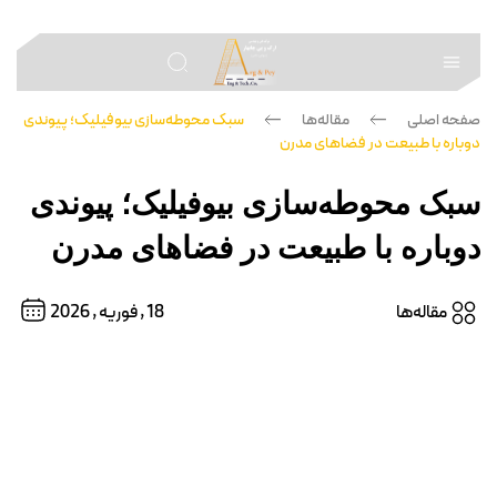
صفحه اصلی
—
مقاله‌ها
—
سبک محوطه‌سازی بیوفیلیک؛ پیوندی
دوباره با طبیعت در فضاهای مدرن
سبک محوطه‌سازی بیوفیلیک؛ پیوندی
دوباره با طبیعت در فضاهای مدرن
مقاله‌ها
18 , فوریه , 2026