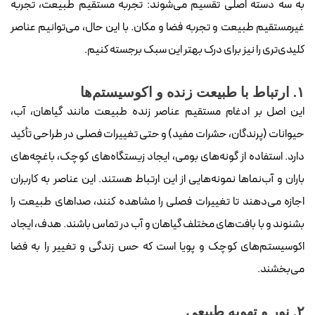
به سه دسته اصلی تقسیم می‌شوند: تجربه مستقیم طبیعت، تجربه
غیرمستقیم طبیعت و تجربه فضا و مکان. با این حال، می‌توانیم عناصر
کلیدی‌تری را نیز برای درک بهتر این سبک برجسته کنیم.
۱. ارتباط با طبیعت زنده و اکوسیستم‌ها
این اصل بر ادغام مستقیم عناصر زنده طبیعت مانند گیاهان، آب،
حیوانات (پرندگان، حشرات مفید) و حتی تغییرات فصلی در طراحی تأکید
دارد. استفاده از گونه‌های بومی، ایجاد زیستگاه‌های کوچک، باغچه‌های
باران و آب‌نماها نمونه‌هایی از این ارتباط هستند. این عناصر به کاربران
اجازه می‌دهند تا تغییرات فصلی را مشاهده کنند، صداهای طبیعت را
بشنوند و با بافت‌های مختلف گیاهان و آب در تماس باشند. هدف، ایجاد
اکوسیستم‌های کوچک و پویا است که حس زندگی و تغییر را به فضا
می‌بخشند.
۲. نور و تهویه طبیعی