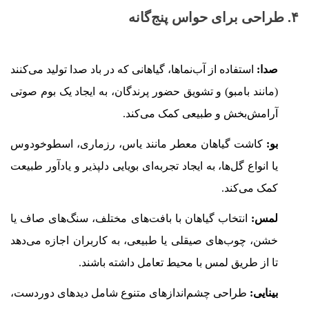
۴. طراحی برای حواس پنج‌گانه
صدا:
استفاده از آب‌نماها، گیاهانی که در باد صدا تولید می‌کنند
(مانند بامبو) و تشویق حضور پرندگان، به ایجاد یک بوم صوتی
آرامش‌بخش و طبیعی کمک می‌کند.
بو:
کاشت گیاهان معطر مانند یاس، رزماری، اسطوخودوس
یا انواع گل‌ها، به ایجاد تجربه‌ای بویایی دلپذیر و یادآور طبیعت
کمک می‌کند.
لمس:
انتخاب گیاهان با بافت‌های مختلف، سنگ‌های صاف یا
خشن، چوب‌های صیقلی یا طبیعی، به کاربران اجازه می‌دهد
تا از طریق لمس با محیط تعامل داشته باشند.
بینایی:
طراحی چشم‌اندازهای متنوع شامل دیدهای دوردست،