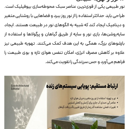
نور طبیعی یکی از قوی‌ترین عناصر سبک محوطه‌سازی بیوفیلیک است.
طراحی باید حداکثر استفاده را از نور روز ببرد و فضاهایی با روشنایی متغیر
و دینامیک ایجاد کند که شبیه به الگوهای نور در طبیعت هستند. ایجاد
سایه‌روشن‌ها، بازی نور و سایه از طریق گیاهان و پرگولاها و استفاده از
بازشوهای بزرگ، همگی به این هدف کمک می‌کنند. تهویه طبیعی نیز
علاوه بر کاهش مصرف انرژی، امکان تنفس هوای تازه و بوی طبیعت را
فراهم می‌آورد و حس سرزندگی را تقویت می‌کند.