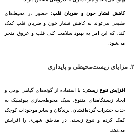
کاهش فشار خون و ضربان قلب:
حضور در محیط‌های
طبیعی می‌تواند به کاهش فشار خون و ضربان قلب کمک
کند، که این امر به بهبود سلامت کلی قلب و عروق منجر
می‌شود.
۲. مزایای زیست‌محیطی و پایداری
افزایش تنوع زیستی:
با استفاده از گونه‌های گیاهی بومی و
ایجاد زیستگاه‌های متنوع، سبک محوطه‌سازی بیوفیلیک به
جذب حشرات گرده‌افشان، پرندگان و سایر موجودات کوچک
کمک کرده و تنوع زیستی در مناطق شهری را افزایش
می‌دهد.