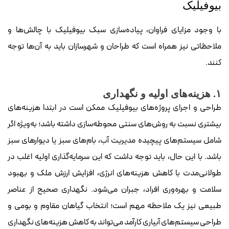
بیوفیلیک
با وجود مزایای فراوان، پیاده‌سازی سبک بیوفیلیک با چالش‌ها و
ملاحظاتی نیز همراه است که طراحان و شهرسازان باید به آن‌ها توجه
کنند.
۱. هزینه‌های اولیه و نگهداری
طراحی و اجرای پروژه‌های بیوفیلیک ممکن است در ابتدا هزینه‌های
بیشتری نسبت به روش‌های سنتی محوطه‌سازی داشته باشد؛ به‌ویژه اگر
شامل سیستم‌های پیچیده مدیریت آب، بام‌های سبز یا دیوارهای سبز
باشد. با این حال، باید توجه داشت که این سرمایه‌گذاری اولیه اغلب در
طولانی‌مدت با کاهش هزینه‌های انرژی، افزایش ارزش ملک و بهبود
سلامت و بهره‌وری افراد، جبران می‌شود. نگهداری صحیح از عناصر
طبیعی نیز یک ملاحظه مهم است؛ انتخاب گیاهان مقاوم و بومی و
طراحی سیستم‌های آبیاری کارآمد می‌تواند به کاهش هزینه‌های نگهداری