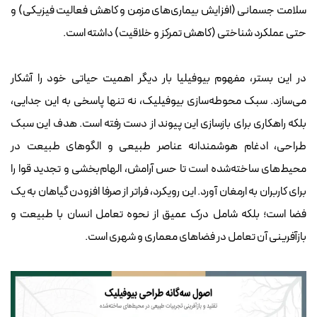
سلامت جسمانی (افزایش بیماری‌های مزمن و کاهش فعالیت فیزیکی) و
حتی عملکرد شناختی (کاهش تمرکز و خلاقیت) داشته است.
در این بستر، مفهوم بیوفیلیا بار دیگر اهمیت حیاتی خود را آشکار
می‌سازد. سبک محوطه‌سازی بیوفیلیک، نه تنها پاسخی به این جدایی،
بلکه راهکاری برای بازسازی این پیوند از دست رفته است. هدف این سبک
طراحی، ادغام هوشمندانه عناصر طبیعی و الگوهای طبیعت در
محیط‌های ساخته‌شده است تا حس آرامش، الهام‌بخشی و تجدید قوا را
برای کاربران به ارمغان آورد. این رویکرد، فراتر از صرفا افزودن گیاهان به یک
فضا است؛ بلکه شامل درک عمیق از نحوه تعامل انسان با طبیعت و
بازآفرینی آن تعامل در فضاهای معماری و شهری است.