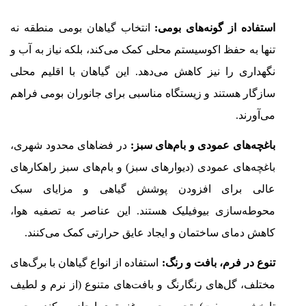
استفاده از گونه‌های بومی:
انتخاب گیاهان بومی منطقه نه
تنها به حفظ اکوسیستم محلی کمک می‌کند، بلکه نیاز به آب و
نگهداری را نیز کاهش می‌دهد. این گیاهان با اقلیم محلی
سازگار هستند و زیستگاه مناسبی برای جانوران بومی فراهم
می‌آورند.
باغچه‌های عمودی و بام‌های سبز:
در فضاهای محدود شهری،
باغچه‌های عمودی (دیوارهای سبز) و بام‌های سبز راهکارهای
عالی برای افزودن پوشش گیاهی و مزایای سبک
محوطه‌سازی بیوفیلیک هستند. این عناصر به تصفیه هوا،
کاهش دمای ساختمان و ایجاد عایق حرارتی کمک می‌کنند.
تنوع در فرم، بافت و رنگ:
استفاده از انواع گیاهان با برگ‌های
مختلف، گل‌های رنگارنگ و بافت‌های متنوع (از نرم و لطیف