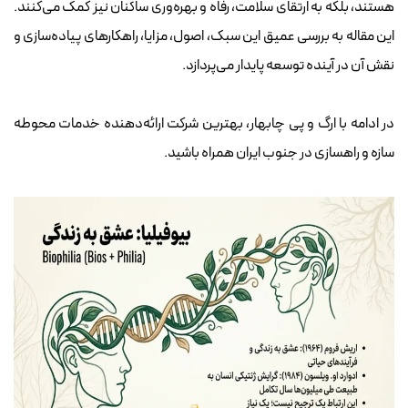
هستند، بلکه به ارتقای سلامت، رفاه و بهره‌وری ساکنان نیز کمک می‌کنند.
این مقاله به بررسی عمیق این سبک، اصول، مزایا، راهکارهای پیاده‌سازی و
نقش آن در آینده توسعه پایدار می‌پردازد.
در ادامه با ارگ و پی چابهار، بهترین شرکت ارائه‌دهنده
خدمات محوطه
سازه و راهسازی در جنوب ایران
همراه باشید.