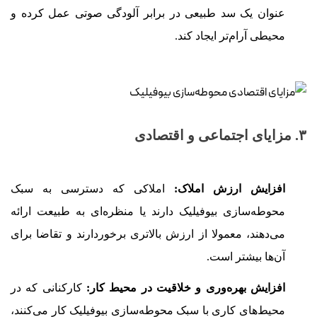
عنوان یک سد طبیعی در برابر آلودگی صوتی عمل کرده و
محیطی آرام‌تر ایجاد کند.
۳. مزایای اجتماعی و اقتصادی
افزایش ارزش املاک:
املاکی که دسترسی به سبک
محوطه‌سازی بیوفیلیک دارند یا منظره‌ای به طبیعت ارائه
می‌دهند، معمولا از ارزش بالاتری برخوردارند و تقاضا برای
آن‌ها بیشتر است.
افزایش بهره‌وری و خلاقیت در محیط کار:
کارکنانی که در
محیط‌های کاری با سبک محوطه‌سازی بیوفیلیک کار می‌کنند،