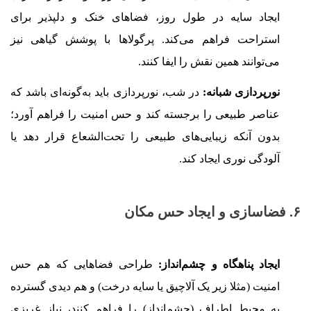
ایجاد سایه در طول روز، فضاهای خنک و دلپذیر برای
استراحت فراهم می‌کند. پرگولاها با پوشش گیاهی نیز
می‌توانند همین نقش را ایفا کنند.
نورپردازی شبانه:
در شب، نورپردازی باید به‌گونه‌ای باشد که
عناصر طبیعی را برجسته کند و حس امنیت را فراهم آورد؛
بدون آنکه زیبایی‌های طبیعی را تحت‌الشعاع قرار دهد یا
آلودگی نوری ایجاد کند.
۶. فضاسازی و ایجاد حس مکان
ایجاد پناهگاه و چشم‌انداز:
طراحی فضاهایی که هم حس
امنیت (مثلا زیر یک آلاچیق یا سایه درخت) و هم دیدی گسترده
به محیط اطراف (چشم‌انداز) را فراهم کنند، نیاز غریزی