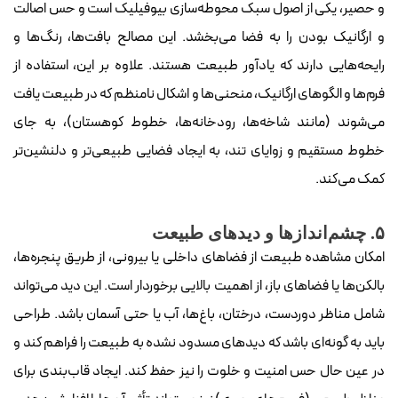
و حصیر، یکی از اصول سبک محوطه‌سازی بیوفیلیک است و حس اصالت
و ارگانیک بودن را به فضا می‌بخشد. این مصالح بافت‌ها، رنگ‌ها و
رایحه‌هایی دارند که یادآور طبیعت هستند. علاوه بر این، استفاده از
فرم‌ها و الگوهای ارگانیک، منحنی‌ها و اشکال نامنظم که در طبیعت یافت
می‌شوند (مانند شاخه‌ها، رودخانه‌ها، خطوط کوهستان)، به جای
خطوط مستقیم و زوایای تند، به ایجاد فضایی طبیعی‌تر و دلنشین‌تر
کمک می‌کند.
۵. چشم‌اندازها و دیدهای طبیعت
امکان مشاهده طبیعت از فضاهای داخلی یا بیرونی، از طریق پنجره‌ها،
بالکن‌ها یا فضاهای باز، از اهمیت بالایی برخوردار است. این دید می‌تواند
شامل مناظر دوردست، درختان، باغ‌ها، آب یا حتی آسمان باشد. طراحی
باید به گونه‌ای باشد که دیدهای مسدود نشده به طبیعت را فراهم کند و
در عین حال حس امنیت و خلوت را نیز حفظ کند. ایجاد قاب‌بندی برای