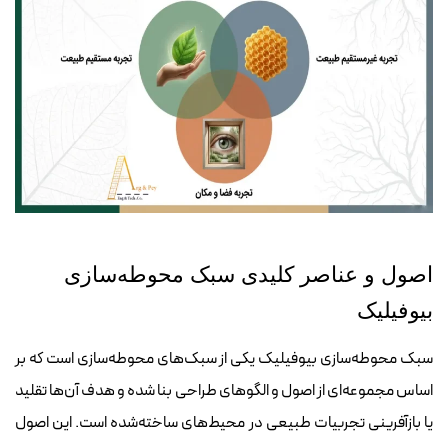
اصول و عناصر کلیدی سبک محوطه‌سازی
بیوفیلیک
سبک محوطه‌سازی بیوفیلیک یکی از
سبک‌های محوطه‌سازی
است که بر
اساس مجموعه‌ای از اصول و الگوهای طراحی بنا شده و هدف آن‌ها تقلید
یا بازآفرینی تجربیات طبیعی در محیط‌های ساخته‌شده است. این اصول