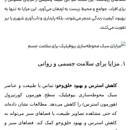
برای افراد، جوامع و محیط زیست به ارمغان می‌آورد. این مزایا نه تنها به
بهبود کیفیت زندگی منجر می‌شوند، بلکه پایداری و تاب‌آوری شهری را نیز
تقویت می‌کنند.
۱. مزایا برای سلامت جسمی و روانی
کاهش استرس و بهبود خلق‌وخو:
تماس با طبیعت و عناصر
سبک محوطه‌سازی بیوفیلیک، سطح هورمون کورتیزول
(هورمون استرس) را کاهش می‌دهد. مطالعات نشان داده‌اند
که حتی مشاهده تصاویر طبیعت یا فضاهای سبز می‌تواند به
کاهش استرس و بهبود خلق‌وخو کمک کند. فضاهای سبز و