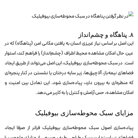
۸. پناهگاه و چشم‌انداز
این اصل بر اساس نیاز غریزی انسان به یافتن مکانی امن (پناهگاه) که در
عین حال امکان مشاهده محیط اطراف (چشم‌انداز) را فراهم کند، استوار
است. در سبک محوطه‌سازی بیوفیلیک، این اصل می‌تواند از طریق ایجاد
فضاهای نیمه‌باز، آلاچیق‌ها، زیر سایه درختان یا نشستن در کنار پنجره‌ای
که منظره‌ای به بیرون دارد، پیاده‌سازی شود. این تعادل بین امنیت و
امکان مشاهده، حس آرامش و کنترل را به کاربر می‌دهد.
مزایای سبک محوطه‌سازی بیوفیلیک
پیاده‌سازی اصول سبک محوطه‌سازی بیوفیلیک فراتر از صرفا ایجاد
فضاهای زیباست؛ این سبک طراحی طیف وسیعی از مزایای ملموس را