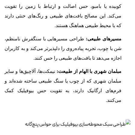
کوبیده یا بامبو، حس اصالت و ارتباط با زمین را تقویت
می‌کند. این مصالح بافت‌های طبیعی و رنگ‌های خنثی دارند
که با محیط طبیعی هماهنگ هستند.
مسیرهای طبیعی:
طراحی مسیرهایی با سنگفرش نامنظم،
شن یا چوب، تجربه پیاده‌روی را دلپذیرتر می‌کند و به کاربران
اجازه می‌دهد تا بافت‌های طبیعی را حس کنند.
مبلمان شهری با الهام از طبیعت:
نیمکت‌ها، آلاچیق‌ها و سایر
مبلمان شهری که از چوب یا سنگ طبیعی ساخته شده‌اند و
فرم‌های ارگانیک دارند، به تقویت حس بیوفیلیک کمک
می‌کنند.