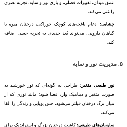
عمق میدان، تغییرات فصلی، و بازی نور و سایه، تجربه بصری
را غنی می‌کند.
چشایی:
ادغام باغچه‌های کوچک خوراکی، درختان میوه یا
گیاهان دارویی، می‌تواند بُعد جدیدی به تجربه حسی اضافه
کند.
۵. مدیریت نور و سایه
نور طبیعی متغیر:
طراحی به گونه‌ای که نور خورشید به
صورت متغیر و دینامیک وارد فضا شود؛ مانند نوری که از
میان برگ درختان فیلتر می‌شود، حس پویایی و زندگی را القا
می‌کند.
سایه‌بان‌های طبیعی:
کاشت درختان بزرگ و استراتژیک برای