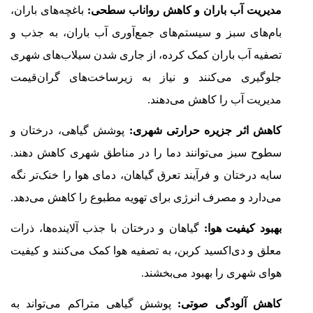
مدیریت آب باران و کاهش رواناب سطحی:
باغچه‌های باران،
بام‌های سبز و سیستم‌های جمع‌آوری آب باران، به جذب و
تصفیه آب باران کمک کرده، از جاری شدن سیلاب‌های شهری
جلوگیری می‌کنند و نیاز به زیرساخت‌های گران‌قیمت
مدیریت آب را کاهش می‌دهند.
کاهش اثر جزیره حرارتی شهری:
پوشش گیاهی، درختان و
سطوح سبز می‌توانند دما را در مناطق شهری کاهش دهند.
سایه درختان و فرآیند تعرق گیاهان، دمای هوا را خنک‌تر نگه
می‌دارد و مصرف انرژی برای تهویه مطبوع را کاهش می‌دهد.
بهبود کیفیت هوا:
گیاهان و درختان با جذب آلاینده‌ها، ذرات
معلق و دی‌اکسید کربن، به تصفیه هوا کمک می‌کنند و کیفیت
هوای شهری را بهبود می‌بخشند.
کاهش آلودگی صوتی:
پوشش گیاهی متراکم می‌تواند به