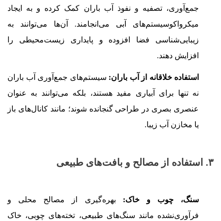
جمع‌آوری، تصفیه و نفوذ آب باران کمک کرده و به ایجاد
میکرواکوسیستم‌های آبی می‌انجامند. آن‌ها می‌توانند به
زیبایی‌شناسی فضا افزوده و پایداری زیست‌محیطی را
افزایش دهند.
استفاده خلاقانه از آب باران:
سیستم‌های جمع‌آوری آب باران
نه تنها برای آبیاری مفید هستند، بلکه می‌توانند به عنوان
عنصری بصری در طراحی گنجانده شوند؛ مانند کانال‌های باز
یا مخازن آب زیبا.
۳. استفاده از مصالح و بافت‌های طبیعی
سنگ، چوب و خاک:
بهره‌گیری از مصالح محلی و
فرآوری‌نشده مانند سنگ‌های طبیعی، تخته‌های چوبی، خاک