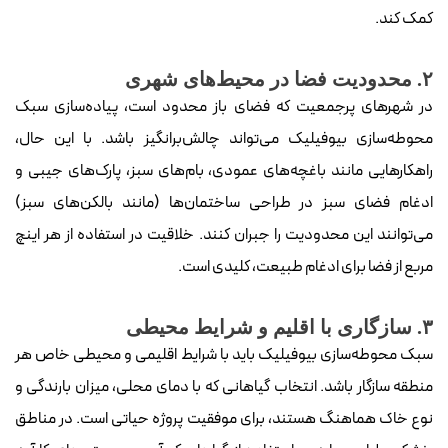
کمک کند.
۲. محدودیت فضا در محیط‌های شهری
در شهرهای پرجمعیت که فضای باز محدود است، پیاده‌سازی سبک
محوطه‌سازی بیوفیلیک می‌تواند چالش‌برانگیز باشد. با این حال،
راهکارهایی مانند باغچه‌های عمودی، بام‌های سبز، پارک‌های جیبی و
ادغام فضای سبز در طراحی ساختمان‌ها (مانند بالکن‌های سبز)
می‌توانند این محدودیت را جبران کنند. خلاقیت در استفاده از هر اینچ
مربع از فضا برای ادغام طبیعت، کلیدی است.
۳. سازگاری با اقلیم و شرایط محیطی
سبک محوطه‌سازی بیوفیلیک باید با شرایط اقلیمی و محیطی خاص هر
منطقه سازگار باشد. انتخاب گیاهانی که با دمای محلی، میزان بارندگی و
نوع خاک هماهنگ هستند، برای موفقیت پروژه حیاتی است. در مناطق