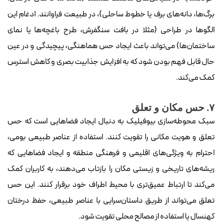
برگ‌ها، دانه‌های برف یا خطوط ساحلی)، در طبیعت فراوانند. ادغام این
الگوها در طراحی (مثلا در بافت سنگفرش، طرح باغچه‌ها یا نمای
ساختمان‌ها) می‌تواند باعث ایجاد حس هماهنگی، پیچیدگی و در عین
حال قابل فهم بودن شود که به افزایش جذابیت بصری و کاهش استرس
کمک می‌کند.
۷. حس مکان و تعلق
سبک محوطه‌سازی بیوفیلیک به دنبال ایجاد فضاهایی است که حس
تعلق و هویت مکانی را تقویت کنند. استفاده از عناصر طبیعی بومی،
احترام به ویژگی‌های اقلیمی و فرهنگی منطقه و ایجاد فضاهایی که
ریشه‌های تاریخی و زیستی مکان را بازتاب می‌دهند، به کاربران کمک
می‌کند تا ارتباط عمیق‌تری با محیط اطراف خود برقرار کنند. این حس
تعلق می‌تواند از طریق داستان‌سرایی با عناصر طبیعی، حفظ درختان
کهنسال یا استفاده از مصالح محلی تقویت شود.