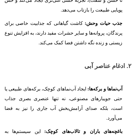
تا خشن و سفت)، تجربه حسی غنی‌تری ایجاد می‌کند و حس
پویایی طبیعت را بازتاب می‌دهد.
جذب حیات وحش:
کاشت گیاهانی که جذابیت خاصی برای
پرندگان، پروانه‌ها و سایر حشرات مفید دارند، به افزایش تنوع
زیستی و زنده نگه داشتن فضا کمک می‌کند.
۲. ادغام عناصر آبی
آب‌نماها و برکه‌ها:
ایجاد آب‌نماهای کوچک، برکه‌های طبیعی یا
حتی جویبارهای مصنوعی، نه تنها عنصری بصری جذاب
است، بلکه صدای آرامش‌بخش آب جاری را نیز به فضا
می‌آورد.
باغچه‌های باران و تالاب‌های کوچک:
این سیستم‌ها به