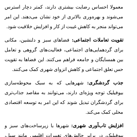
معمولا احساس رضایت بیشتری دارند، کمتر دچار استرس
می‌شوند و بهره‌وری بالاتری از خود نشان می‌دهند. این امر
می‌تواند منجر به کاهش غیبت از کار و افزایش خلاقیت شود.
تقویت تعاملات اجتماعی:
فضاهای سبز و دلنشین، مکانی
برای گردهمایی‌های اجتماعی، فعالیت‌های گروهی و تعامل
بین همسایگان و جامعه فراهم می‌کنند. این فضاها به تقویت
حس تعلق اجتماعی و کاهش انزوای شهری کمک می‌کنند.
جذب گردشگری:
شهرهایی که به سبک محوطه‌سازی
بیوفیلیک توجه ویژه‌ای دارند، می‌توانند به مقاصد جذاب‌تری
برای گردشگران تبدیل شوند که این امر به توسعه اقتصادی
محلی کمک می‌کند.
افزایش تاب‌آوری شهری:
شهرها با زیرساخت‌های سبز و
بیوفیلیک، در برابر چالش‌های تغییرات اقلیمی مانند سیل،