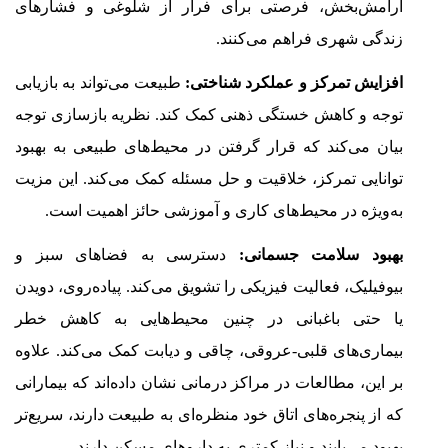
آرامش‌بخش، فرصتی برای فرار از شلوغی و فشارهای
زندگی شهری فراهم می‌کنند.
افزایش تمرکز و عملکرد شناختی:
طبیعت می‌تواند به بازیابی
توجه و کاهش خستگی ذهنی کمک کند. نظریه بازسازی توجه
بیان می‌کند که قرار گرفتن در محیط‌های طبیعی به بهبود
توانایی تمرکز، خلاقیت و حل مسئله کمک می‌کند. این مزیت
به‌ویژه در محیط‌های کاری و آموزشی حائز اهمیت است.
بهبود سلامت جسمانی:
دسترسی به فضاهای سبز و
بیوفیلیک، فعالیت فیزیکی را تشویق می‌کند. پیاده‌روی، دویدن
یا حتی باغبانی در چنین محیط‌هایی به کاهش خطر
بیماری‌های قلبی-عروقی، چاقی و دیابت کمک می‌کند. علاوه
بر این، مطالعات در مراکز درمانی نشان داده‌اند که بیمارانی
که از پنجره‌های اتاق خود منظره‌ای به طبیعت دارند، سریع‌تر
بهبود می‌یابند و نیاز کمتری به داروهای مسکن دارند.